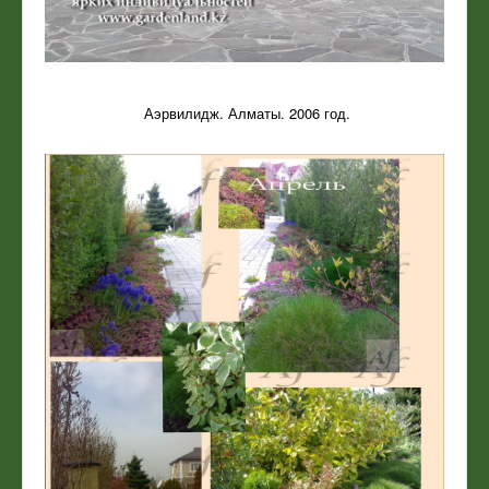
Аэрвилидж. Алматы. 2006 год.