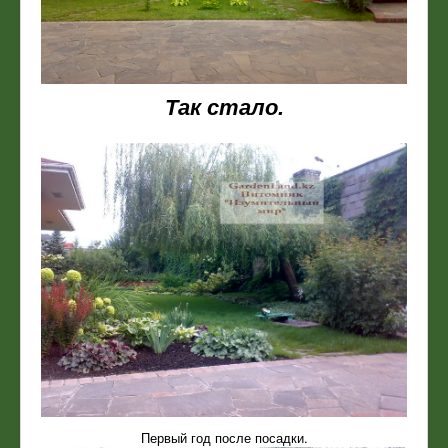
Так стало.
Первый год после посадки.