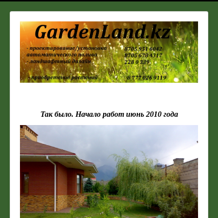
Так было. Начало работ июнь 2010 года