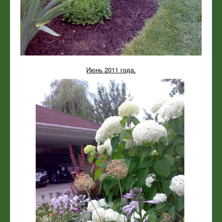
Июнь 2011 года.