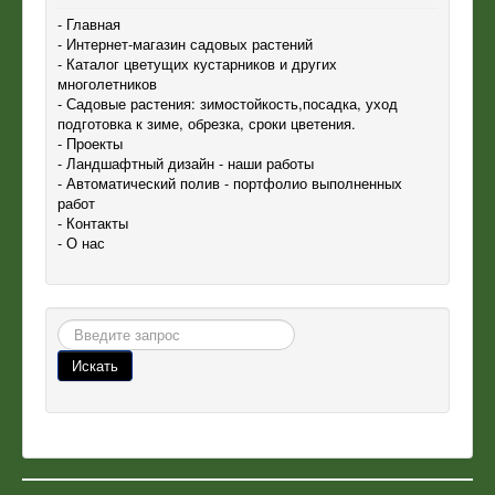
- Главная
- Интернет-магазин садовых растений
- Каталог цветущих кустарников и других
многолетников
- Садовые растения: зимостойкость,посадка, уход
подготовка к зиме, обрезка, сроки цветения.
- Проекты
- Ландшафтный дизайн - наши работы
- Автоматический полив - портфолио выполненных
работ
- Контакты
- О нас
Поиск
Искать