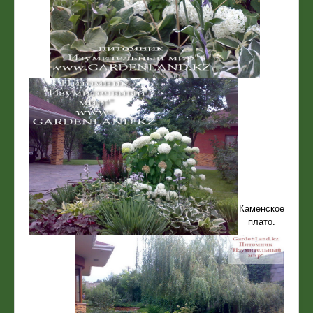
Каменское
плато.