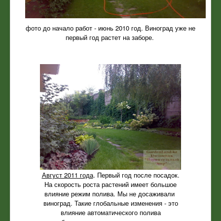
фото до начало работ - июнь 2010 год. Виноград уже не
первый год растет на заборе.
Август 2011 года
. Первый год после посадок.
На скорость роста растений имеет большое
влияние режим полива. Мы не досаживали
виноград. Такие глобальные изменения - это
влияние автоматического полива