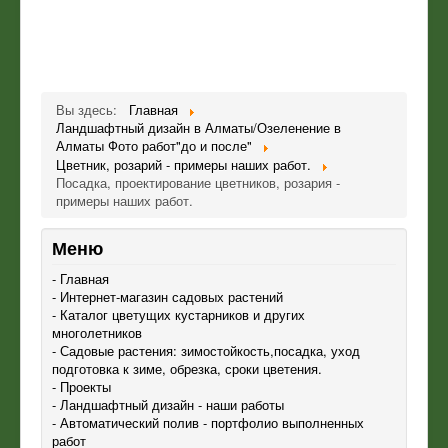
Вы здесь:
Главная
Ландшафтный дизайн в Алматы/Озеленение в
Алматы Фото работ"до и после"
Цветник, розарий - примеры наших работ.
Посадка, проектирование цветников, розария -
примеры наших работ.
Меню
- Главная
- Интернет-магазин садовых растений
- Каталог цветущих кустарников и других
многолетников
- Садовые растения: зимостойкость,посадка, уход
подготовка к зиме, обрезка, сроки цветения.
- Проекты
- Ландшафтный дизайн - наши работы
- Автоматический полив - портфолио выполненных
работ