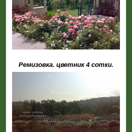
Ремизовка. цветник 4 сотки.