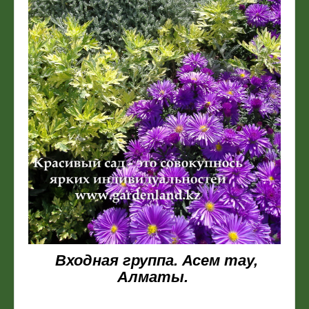
Входная группа. Асем тау,
Алматы.