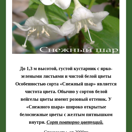
До 1,3 м высотой, густой кустарник с ярко-
зелеными листьями и чистой белой цветы
Особенностью сорта «Снежный шар» является
чистота цвета. Обычно у сортов белой
вейгелы цветы имеют розовый оттенок. У
«Снежного шара» широко открытые
белоснежные цветы с желтым пятнышком
внутри.
Сорт повторно цветущий.