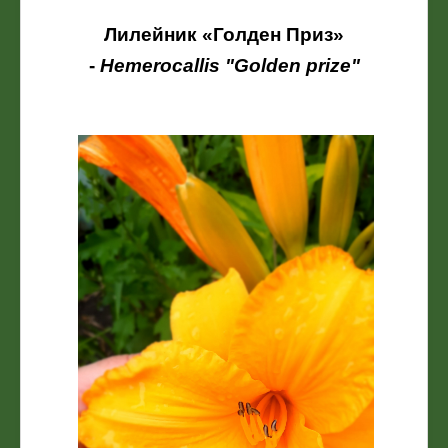
Лилейник «Голден Приз»
-
Hemerocallis "Golden prize"