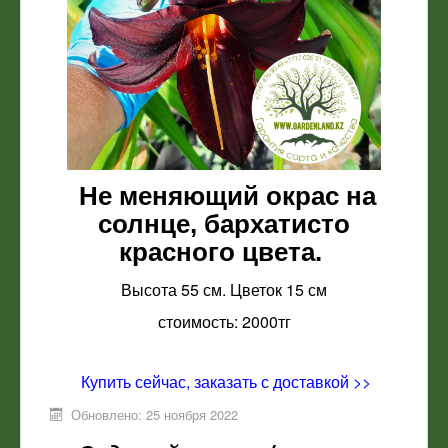
Не меняющий окрас на
солнце, бархатисто
красного цвета.
Высота 55 см. Цветок 15 см
стоимость: 2000тг
Купить сейчас, заказать с доставкой >>
Обновлено: 25 ноября 2022