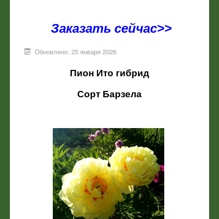
Заказать сейчас>>
Обновлено: 25 января 2026
Пион Ито гибрид
Сорт Барзела