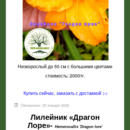
Низкорослый до 50 см с большими цветами
стоимость: 2000тг.
Купить сейчас, заказать с доставкой >>
Обновлено: 25 января 2026
Лилейник «Драгон
Лоре»-
Hemerocallis 'Dragon lore'