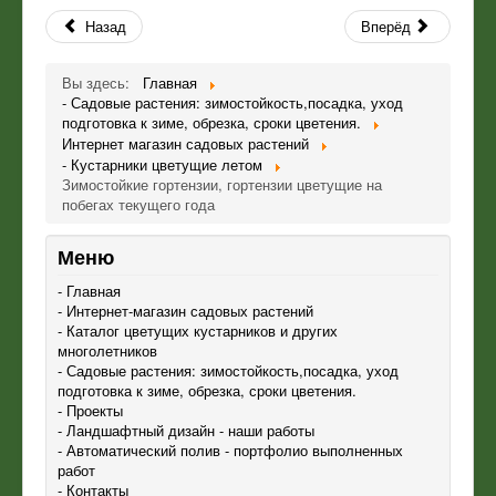
Назад
Вперёд
Вы здесь:
Главная
- Садовые растения: зимостойкость,посадка, уход
подготовка к зиме, обрезка, сроки цветения.
Интернет магазин садовых растений
- Кустарники цветущие летом
Зимостойкие гортензии, гортензии цветущие на
побегах текущего года
Меню
- Главная
- Интернет-магазин садовых растений
- Каталог цветущих кустарников и других
многолетников
- Садовые растения: зимостойкость,посадка, уход
подготовка к зиме, обрезка, сроки цветения.
- Проекты
- Ландшафтный дизайн - наши работы
- Автоматический полив - портфолио выполненных
работ
- Контакты