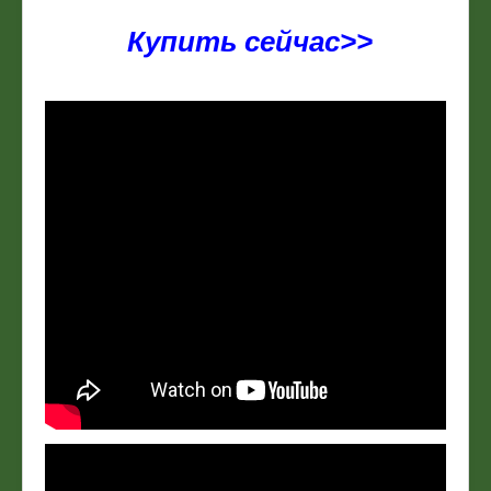
Купить сейчас>>