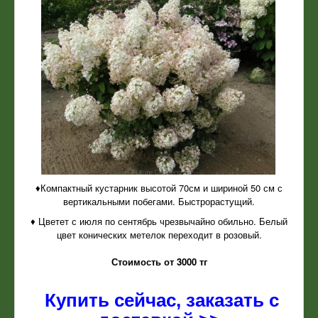
♦Компактный кустарник высотой 70см и шириной 50 см с
вертикальными побегами. Быстрорастущий.
♦ Цветет с июля по сентябрь чрезвычайно обильно. Белый
цвет конических метелок переходит в розовый.
Стоимость от 3000 тг
Купить сейчас, заказать с