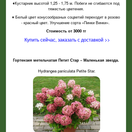
♦Кустарник высотой 1,25 - 1,75 м. Побеги не сгибаются под
тяжестью цветения.
♦ Белый цвет конусообразных соцветий переходит в розово
- красный цвет. Улучшение сорта «Пинки Винки».
Стоимость от 3000 тг
Купить сейчас, заказать с доставкой >>
Гортензия метельчатая Петит Стар – Маленькая звезда.
Hydrangea paniculata Petite Star.