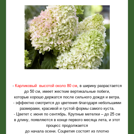
-
Карликовый высотой около 80 см
, в ширину разрастается
до 50 см, имеет жесткие вертикальные побеги,
которые хорошо держатся после сильного дождя и ветра.
- эффектно смотрится до цветения благодаря небольшими
размерами, красивой и густой формы самого куста.
- Цветет с июня по сентябрь. Крупные метелки – до 25 см
в длину, появляются в конце первого месяца лета, и этот
процесс продолжается
до начала осени. Соцветия состоят из плотно