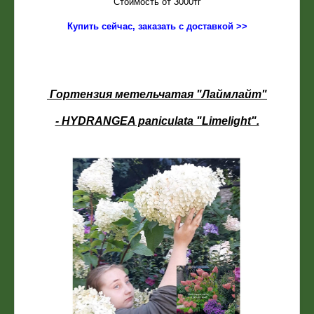
Стоимость от 3000тг
Купить сейчас, заказать с доставкой >>
Гортензия метельчатая "Лаймлайт"
- HYDRANGEA paniculata "Limelight".