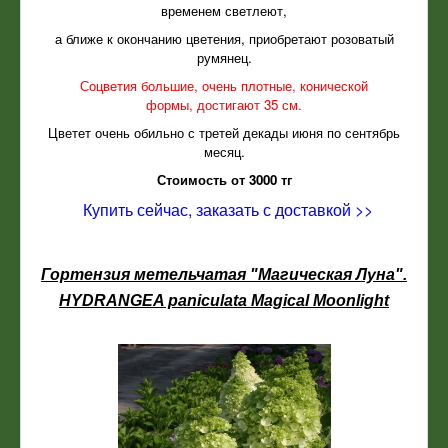
временем светлеют,
а ближе к окончанию цветения, приобретают розоватый
румянец.
Соцветия большие, очень плотные, конической
формы, достигают 35 см.
Цветет очень обильно с третей декады июня по сентябрь
месяц.
Стоимость от 3000 тг
Купить сейчас, заказать с доставкой >>
Гортензия метельчатая "Магическая Луна".
HYDRANGEA paniculata Magical Moonlight