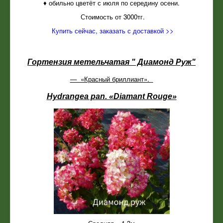
♦ обильно цветёт с июля по середину осени.
Стоимость от 3000тг.
Купить сейчас, заказать с доставкой >>
Гортензия метельчатая " Диамонд Руж"
— «Красный бриллиант».
Hydrangea pan. «Diamant Rouge»