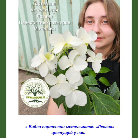
+ Видео гортензии метельчатая «Левана»
цветущей у нас.