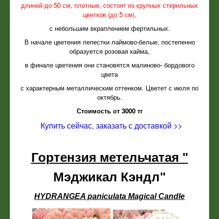
длиной до 50 см, плотные, состоят из крупных стерильных
цветков (до 5 см),
с небольшим вкраплением фертильных.
В начале цветения лепестки лаймово-белые, постепенно
образуется розовая кайма,
в финале цветения они становятся малиново- бордового
цвета
с характерным металлическим оттенком. Цветет с июля по
октябрь.
Стоимость от 3000 тг
Купить сейчас, заказать с доставкой >>
Гортензия метельчатая "
Мэджикал Кэндл"
HYDRANGEA paniculata Magical Candle