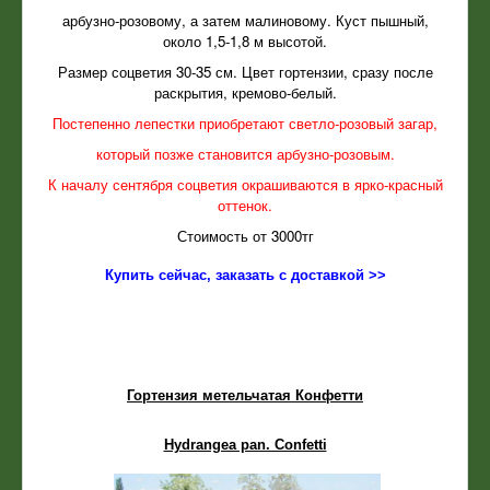
арбузно-розовому, а затем малиновому. Куст пышный,
около 1,5-1,8 м высотой.
Размер соцветия 30-35 см. Цвет гортензии, сразу после
раскрытия, кремово-белый.
Постепенно лепестки приобретают светло-розовый загар,
который позже становится арбузно-розовым.
К началу сентября соцветия окрашиваются в ярко-красный
оттенок.
Стоимость от 3000тг
Купить сейчас, заказать с доставкой >>
Гортензия метельчатая Конфетти
Hydrangea pan. Confetti