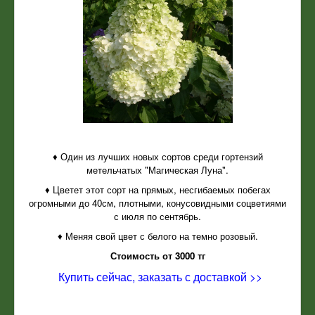
♦ Один из лучших новых сортов среди гортензий
метельчатых "Магическая Луна".
♦ Цветет этот сорт на прямых, несгибаемых побегах
огромными до 40см, плотными, конусовидными соцветиями
с июля по сентябрь.
♦ Меняя свой цвет с белого на темно розовый.
Стоимость от 3000 тг
Купить сейчас, заказать с доставкой >>