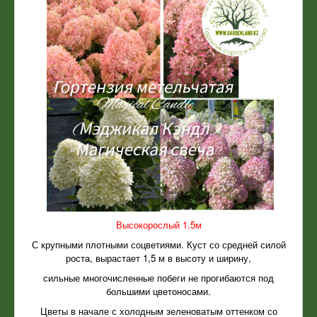
Высокорослый 1.5м
С крупными плотными соцветиями. Куст со средней силой
роста, вырастает 1,5 м в высоту и ширину,
сильные многочисленные побеги не прогибаются под
большими цветоносами.
Цветы в начале с холодным зеленоватым оттенком со