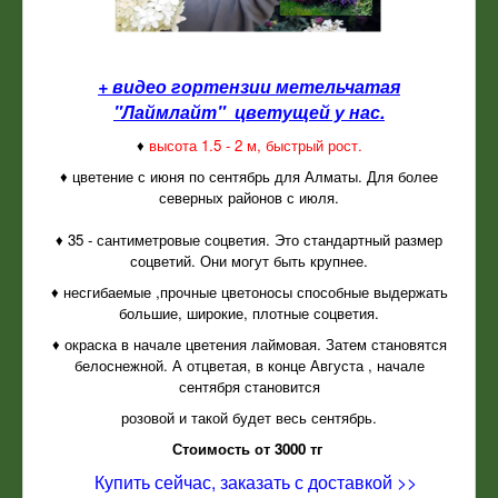
+ видео гортензии метельчатая
"Лаймлайт" цветущей у нас.
♦
высота 1.5 - 2 м, быстрый рост.
♦ цветение с июня по сентябрь для Алматы. Для более
северных районов с июля.
♦ 35 - сантиметровые соцветия. Это стандартный размер
соцветий. Они могут быть крупнее.
♦ несгибаемые ,прочные цветоносы способные выдержать
большие, широкие, плотные соцветия.
♦ окраска в начале цветения лаймовая. Затем становятся
белоснежной. А отцветая, в конце Августа , начале
сентября становится
розовой и такой будет весь сентябрь.
Стоимость от 3000 тг
Купить сейчас, заказать с доставкой >>