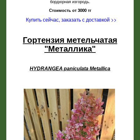
бордюрная изгородь.
Стоимость от 3000 тг
Купить сейчас, заказать с доставкой >>
Гортензия метельчатая
"Металлика"
HYDRANGEA paniculata Metallica