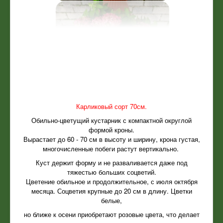
Карликовый сорт 70см.
Обильно-цветущий кустарник с компактной округлой
формой кроны.
Вырастает до 60 - 70 см в высоту и ширину, крона густая,
многочисленные побеги растут вертикально.
Куст держит форму и не разваливается даже под
тяжестью больших соцветий.
Цветение обильное и продолжительное, с июля октября
месяца. Соцветия крупные до 20 см в длину. Цветки
белые,
но ближе к осени приобретают розовые цвета, что делает