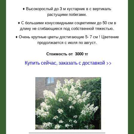
♦ Высокорослый до 3 м кустарник в с вертикаль
растущими побегами.
♦ С большими конусовидными соцветиями до 50 см в
длину не сгибающиеся под собственной тяжестью.
♦ Очень крупные цветы достигающие 5- 7 см ! Цветение
продолжается с июля по август.
Стоимость от 3000 тг
Купить сейчас, заказать с доставкой >>
----------------------------------------------------------------