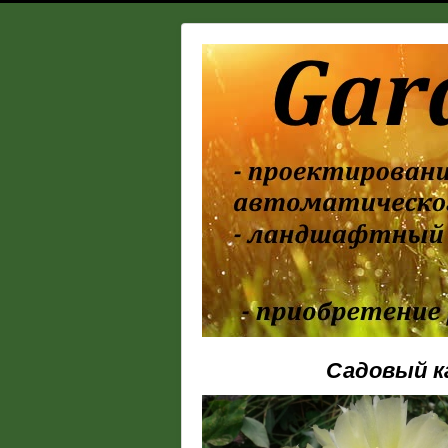
Садовый к