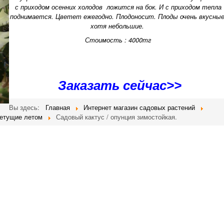
с приходом осенних холодов ложится на бок. И с приходом тепла
поднимается. Цветет ежегодно. Плодоносит. Плоды очень вкусные
хотя небольшие.
Стоимость : 4000тг
Заказать сейчас>>
Вы здесь:
Главная
Интернет магазин садовых растений
ветущие летом
Садовый кактус / опунция зимостойкая.