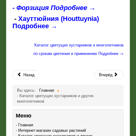
- Форзиция Подробнее →
-
Xауттюйния (Houttuynia)
Подробнее →
Каталог цветущих кустарников и многолетников
по срокам цветения и применению Подробнее →
Назад
Вперёд
Вы здесь:
Главная
- Каталог цветущих кустарников и других
многолетников
Меню
- Главная
- Интернет-магазин садовых растений
- Каталог цветущих кустарников и других