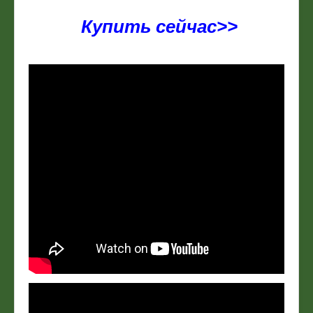
Купить сейчас>>