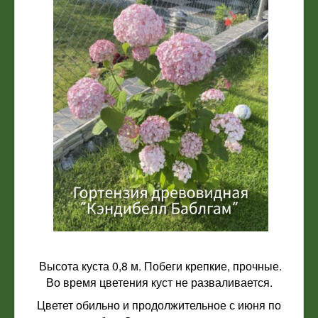
Высота куста 0,8 м. Побеги крепкие, прочные.
Во время цветения куст не разваливается.
Цветет обильно и продолжительное с июня по