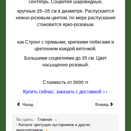
сентябрь. Соцветия шаровидные,
крупные 25–35 см в диаметре. Распускается
нежно-розовым цветом, по мере распускания
становится ярко-розовым.
как Стронг с прямыми, крепкими побегами и
цветением каждой веточкой.
Большими соцветиями до 35 см Цвет
насыщенно розовый.
Стоимость от 3000 тг
Купить сейчас, заказать с доставкой >>
Назад
Вперёд
Вы здесь:
Главная
- Каталог цветущих кустарников и других
многолетников