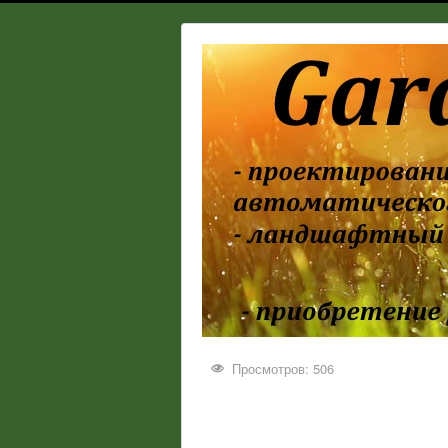
Просмотров: 506