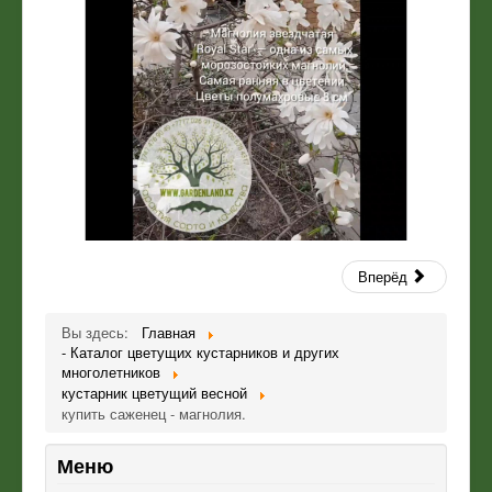
Вперёд
Вы здесь:
Главная
- Каталог цветущих кустарников и других
многолетников
кустарник цветущий весной
купить саженец - магнолия.
Меню