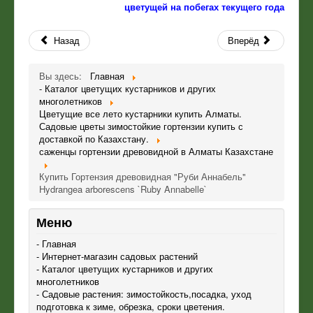
цветущей на побегах текущего года
Назад
Вперёд
Вы здесь:
Главная
- Каталог цветущих кустарников и других
многолетников
Цветущие все лето кустарники купить Алматы.
Садовые цветы зимостойкие гортензии купить с
доставкой по Казахстану.
саженцы гортензии древовидной в Алматы Казахстане
Купить Гортензия древовидная "Руби Аннабель"
Hydrangea arborescens `Ruby Annabelle`
Меню
- Главная
- Интернет-магазин садовых растений
- Каталог цветущих кустарников и других
многолетников
- Садовые растения: зимостойкость,посадка, уход
подготовка к зиме, обрезка, сроки цветения.