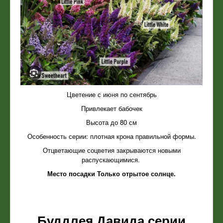
Цветение с июня по сентябрь
Привлекает бабочек
Высота до 80 см
Особенность серии: плотная крона правильной формы.
Отцветающие соцветия закрываются новыми
распускающимися.
Место посадки Только отрытое солнце.
Буддлея Давида серии