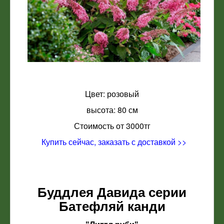
Цвет: розовый
высота: 80 см
Стоимость от 3000тг
Купить сейчас, заказать с доставкой >>
Буддлея Давида серии
Батефляй канди