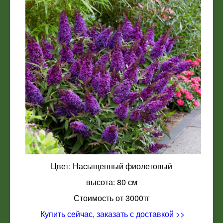
Цвет: Насыщенный фиолетовый
высота: 80 см
Стоимость от 3000тг
Купить сейчас, заказать с доставкой >>