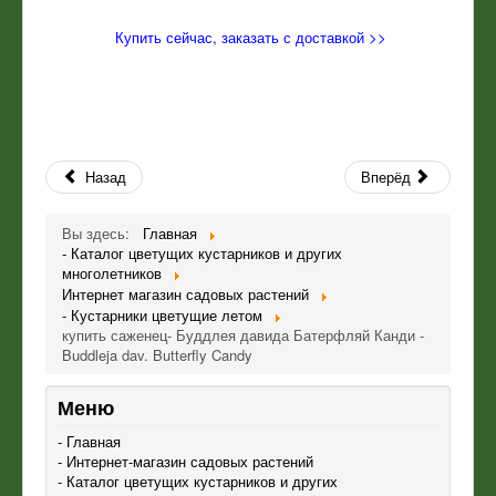
Купить сейчас, заказать с доставкой >>
Назад
Вперёд
Вы здесь:
Главная
- Каталог цветущих кустарников и других
многолетников
Интернет магазин садовых растений
- Кустарники цветущие летом
купить саженец- Буддлея давида Батерфляй Канди -
Buddleja dav. Butterfly Candy
Меню
- Главная
- Интернет-магазин садовых растений
- Каталог цветущих кустарников и других