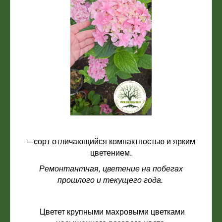
– сорт отличающийся компактностью и ярким
цветением.
Ремонтантная, цветение на побегах
прошлого и текущего года.
Цветет крупными махровыми цветками