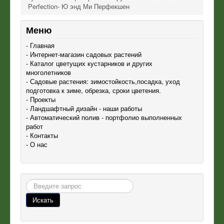
Perfection- Ю энд Ми Перфекшен
Меню
- Главная
- Интернет-магазин садовых растений
- Каталог цветущих кустарников и других
многолетников
- Садовые растения: зимостойкость,посадка, уход
подготовка к зиме, обрезка, сроки цветения.
- Проекты
- Ландшафтный дизайн - наши работы
- Автоматический полив - портфолио выполненных
работ
- Контакты
- О нас
Поиск
Искать