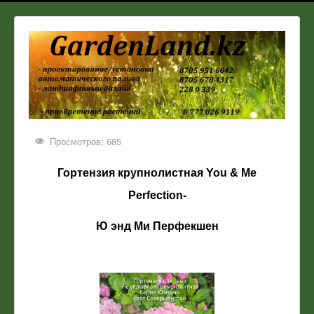
Просмотров: 685
Гортензия крупнолистная You & Me
Perfection-
Ю энд Ми Перфекшен