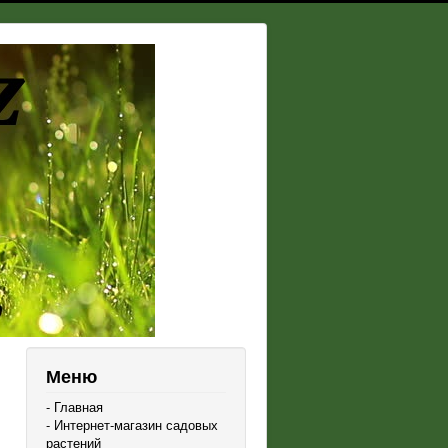
Меню
- Главная
- Интернет-магазин садовых
растений