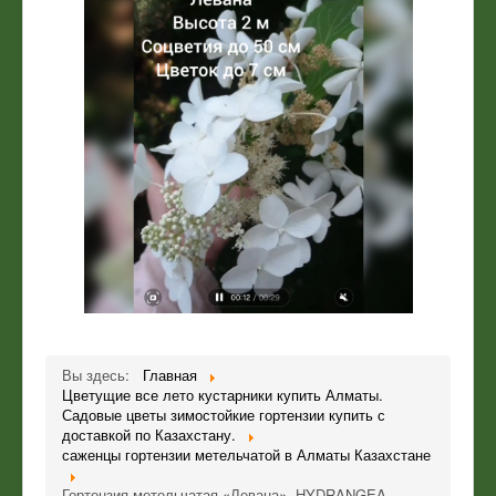
Вы здесь:
Главная
Цветущие все лето кустарники купить Алматы.
Садовые цветы зимостойкие гортензии купить с
доставкой по Казахстану.
саженцы гортензии метельчатой в Алматы Казахстане
Гортензия метельчатая «Левана». HYDRANGEA