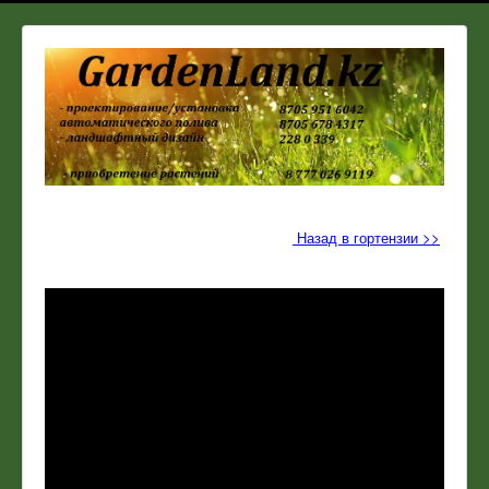
Назад в гортензии >>