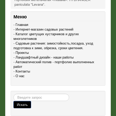
paniculata "Levana".
Меню
- Главная
- Интернет-магазин садовых растений
- Каталог цветущих кустарников и других
многолетников
- Садовые растения: зимостойкость,посадка, уход
подготовка к зиме, обрезка, сроки цветения.
- Проекты
- Ландшафтный дизайн - наши работы
- Автоматический полив - портфолио выполненных
работ
- Контакты
- О нас
Поиск
Искать