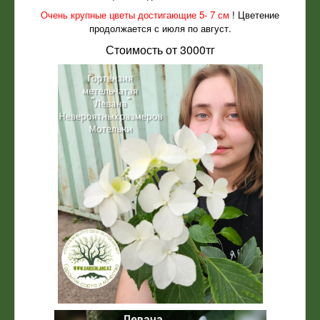
Очень крупные цветы достигающие 5- 7 см
! Цветение
продолжается с июля по август.
Стоимость от 3000тг