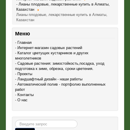
- Лианы плодовые, лекарственные купить в Алматы,
Казахстан
Лианы плодовые, лекарственные купить в Алматы,
Казахстан
Меню
- Главная
- Интернет-магазин садовых растений
- Каталог цветущих кустарников и других
многолетников
- Садовые растения: зимостойкость,посадка, уход
подготовка к зиме, обрезка, сроки цветения.
- Проекты
- Ландшафтный дизайн - наши работы
- Автоматический полив - портфолио выполненных
работ
- Контакты
- О нас
Поиск