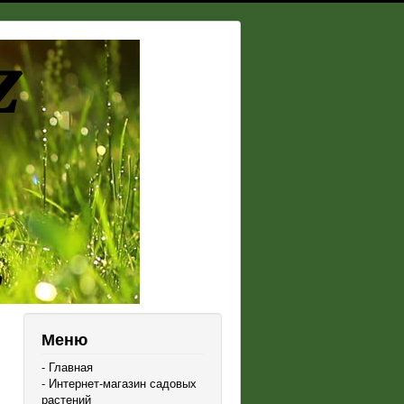
Меню
- Главная
- Интернет-магазин садовых
растений