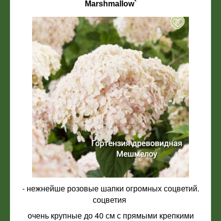
Marshmallow`
- нежнейше розовые шапки огромных соцветий.
соцветия
очень крупные до 40 см с прямыми крепкими