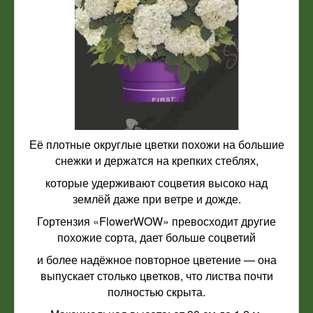
Её плотные округлые цветки похожи на большие
снежки и держатся на крепких стеблях,
которые удерживают соцветия высоко над
землёй даже при ветре и дожде.
Гортензия «FlowerWOW» превосходит другие
похожие сорта, дает больше соцветий
и более надёжное повторное цветение — она
выпускает столько цветков, что листва почти
полностью скрыта.