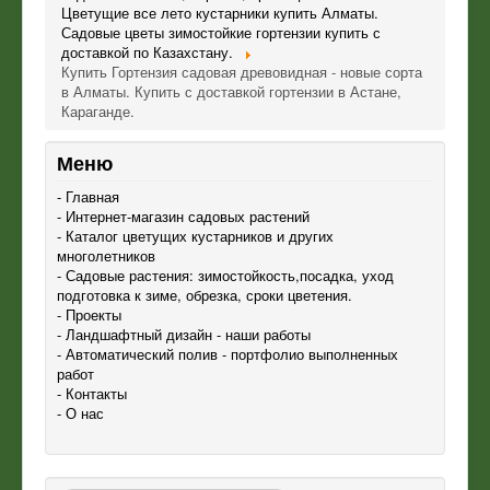
Цветущие все лето кустарники купить Алматы.
Садовые цветы зимостойкие гортензии купить с
доставкой по Казахстану.
Купить Гортензия садовая древовидная - новые сорта
в Алматы. Купить с доставкой гортензии в Астане,
Караганде.
Меню
- Главная
- Интернет-магазин садовых растений
- Каталог цветущих кустарников и других
многолетников
- Садовые растения: зимостойкость,посадка, уход
подготовка к зиме, обрезка, сроки цветения.
- Проекты
- Ландшафтный дизайн - наши работы
- Автоматический полив - портфолио выполненных
работ
- Контакты
- О нас