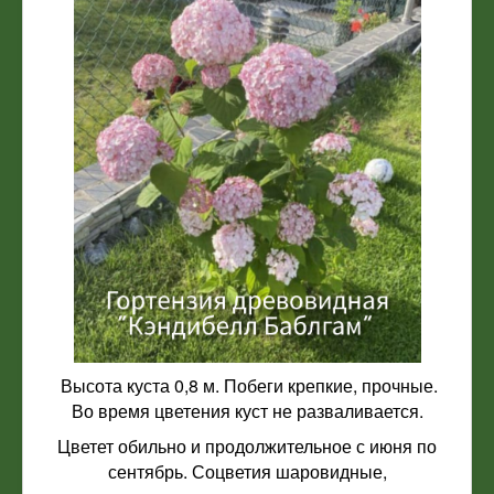
Высота куста 0,8 м. Побеги крепкие, прочные.
Во время цветения куст не разваливается.
Цветет обильно и продолжительное с июня по
сентябрь. Соцветия шаровидные,