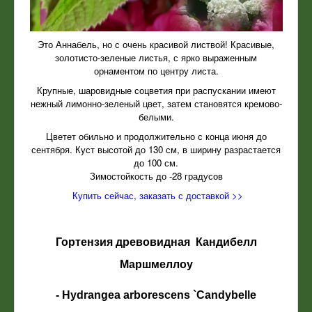
Это Аннабель, но с очень красивой листвой! Красивые,
золотисто-зеленые листья, с ярко выраженным
орнаментом по центру листа.
Крупные, шаровидные соцветия при распускании имеют
нежный лимонно-зеленый цвет, затем становятся кремово-
белыми.
Цветет обильно и продолжительно с конца июня до
сентября. Куст высотой до 130 см, в ширину разрастается
до 100 см.
Зимостойкость до -28 градусов
Купить сейчас, заказать с доставкой >>
Гортензия древовидная
Кандибелл
Маршмеллоу
-
Hydrangea arborescens `Candybelle