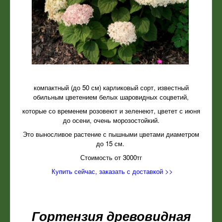
компактный (до 50 см) карликовый сорт, известный
обильным цветением белых шаровидных соцветий,
которые со временем розовеют и зеленеют, цветет с июня
до осени, очень морозостойкий.
Это выносливое растение с пышными цветами диаметром
до 15 см.
Стоимость от 3000тг
Купить сейчас, заказать с доставкой >>
Гортензия древовидная