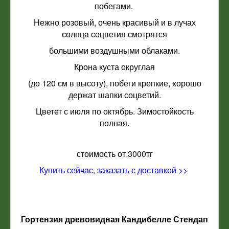
побегами.
Нежно розовый, очень красивый и в лучах
солнца соцветия смотрятся
большими воздушными облаками.
Крона куста округлая
(до 120 см в высоту), побеги крепкие, хорошо
держат шапки соцветий.
Цветет с июля по октябрь. Зимостойкость
полная.
стоимость от 3000тг
Купить сейчас, заказать с доставкой >>
Гортензия древовидная Кандибелле Стендап