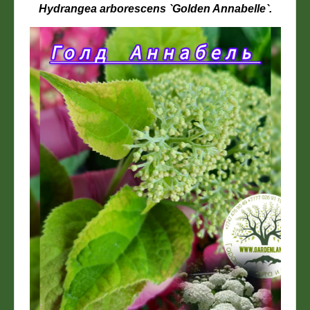
Hydrangea arborescens `Golden Annabelle`.