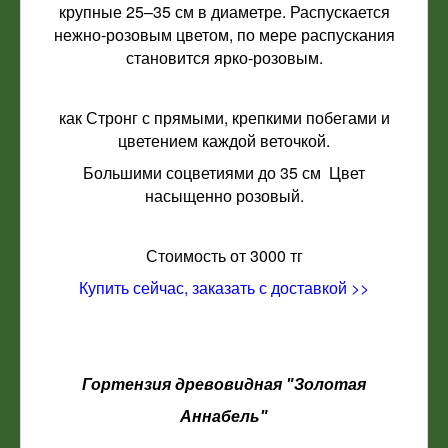
крупные 25–35 см в диаметре. Распускается
нежно-розовым цветом, по мере распускания
становится ярко-розовым.
как Стронг с прямыми, крепкими побегами и
цветением каждой веточкой.
Большими соцветиями до 35 см Цвет
насыщенно розовый.
Стоимость от 3000 тг
Купить сейчас, заказать с доставкой >>
Гортензия древовидная "Золотая
Аннабель"