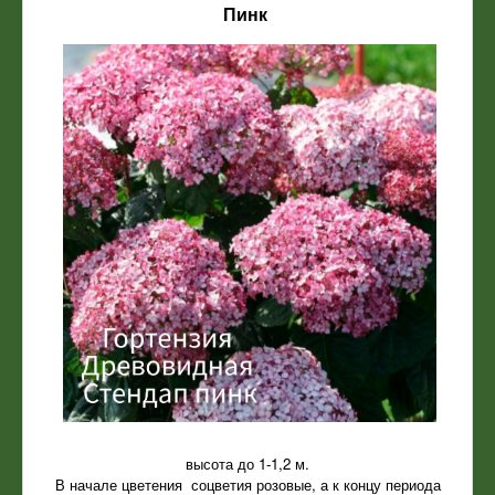
Пинк
высота до 1-1,2 м.
В начале цветения соцветия розовые, а к концу периода