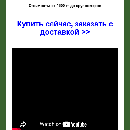
Стоимость: от 4500 тг до крупномеров
Купить сейчас, заказать с
доставкой >>