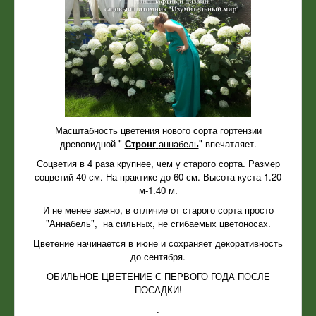
Масштабность цветения нового сорта гортензии
древовидной "
Стронг
аннабель
" впечатляет.
Соцветия в 4 раза крупнее, чем у старого сорта. Размер
соцветий 40 см. На практике до 60 см. Высота куста 1.20
м-1.40 м.
И не менее важно, в отличие от старого сорта просто
"Аннабель", на сильных, не сгибаемых цветоносах.
Цветение начинается в июне и сохраняет декоративность
до сентября.
ОБИЛЬНОЕ ЦВЕТЕНИЕ С ПЕРВОГО ГОДА ПОСЛЕ
ПОСАДКИ!
.