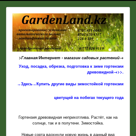
>Главная/Интернет - магазин садовых растений→
Уход, посадка, обрезка, подготовка к зиме гортензии
древовидной→>>.
→Здесь→Купить другие виды зимостойкой гортензии
цветущей на побегах текущего года
Гортензия древовидная неприхотлива. Растёт, как на
солнце, так и в полутени. Зимостойка.
Новые сорта вдохнули новую жизнь в данный вид