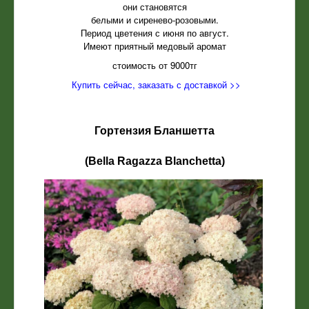
они становятся
белыми и сиренево-розовыми.
Период цветения с июня по август.
Имеют приятный медовый аромат
стоимость от 9000тг
Купить сейчас, заказать с доставкой >>
Гортензия Бланшетта
(Bella Ragazza Blanchetta)