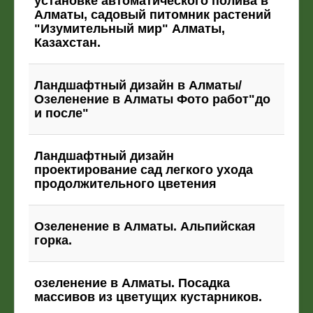
установке автоматического полива в
Алматы, садовый питомник растений
"Изумительный мир" Алматы,
Казахстан.
Ландшафтный дизайн в Алматы/
Озеленение в Алматы Фото работ"до
и после"
Ландшафтный дизайн
проектирование сад легкого ухода
продолжительного цветения
Озеленение в Алматы. Альпийская
горка.
озеленение в Алматы. Посадка
массивов из цветущих кустарников.