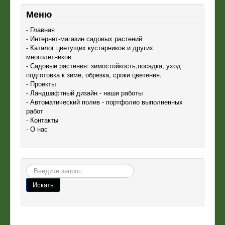
Меню
- Главная
- Интернет-магазин садовых растений
- Каталог цветущих кустарников и других
многолетников
- Садовые растения: зимостойкость,посадка, уход
подготовка к зиме, обрезка, сроки цветения.
- Проекты
- Ландшафтный дизайн - наши работы
- Автоматический полив - портфолио выполненных
работ
- Контакты
- О нас
Поиск
Искать