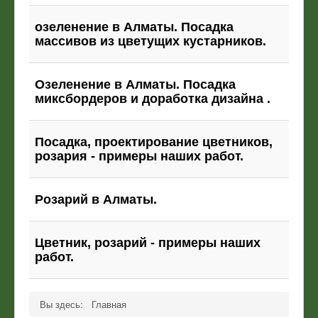
озеленение в Алматы. Посадка
массивов из цветущих кустарников.
Озеленение в Алматы. Посадка
миксбордеров и доработка дизайна .
Посадка, проектирование цветников,
розария - примеры наших работ.
Розарий в Алматы.
Цветник, розарий - примеры наших
работ.
Вы здесь:
Главная