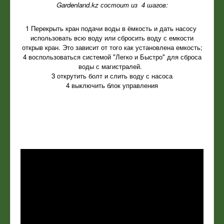
Gardenland.kz состоит из 4 шагов:
1 Перекрыть кран подачи воды в ёмкость и дать насосу
использовать всю воду или сбросить воду с емкости
открыв кран. Это зависит от того как установлена емкость;
4 воспользоваться системой "Легко и Быстро" для сброса
воды с магистралей.
3 открутить болт и слить воду с насоса
4 выключить блок управления