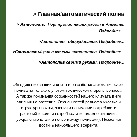
> Главная/автоматический полив
> Автополив. Портфолио наших работ в Алматы.
Подробнее...
>Автополив - оборудование. Подробнее...
>Стоимость/цена системы автополива. Подробнее...
>Автополив своими руками. Подробнее...
Объединение знаний и опыта в разработке автоматического
полива не только с учетом технической стороны вопроса.
А так же понимания особенностей нашего климата и его
влияния на растения. Особенностей рельефа участка и
структуры почвы, знания и понимание потребности
растений в воде и потребности во влажности почвы
(сохранению влаги в почве между поливами). Позволяет
достичь наибольшего эффекта.