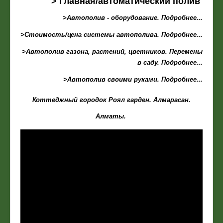
> Главная/автоматический полив
>Автополив - оборудование. Подробнее...
>Стоимость/цена системы автополива. Подробнее...
>Автополив газона, растений, цветников. Перемены
в саду. Подробнее...
>Автополив своими руками. Подробнее...
Коттеджный городок Роял гарден. Алмарасан.
Алматы.