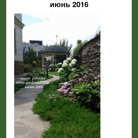
июнь 2016