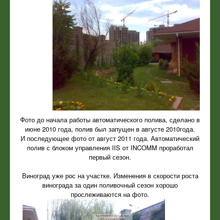
Фото до начала работы автоматического полива, сделано в
июне 2010 года, полив был запущен в августе 2010года.
И последующее фото от август 2011 года. Автоматический
полив с блоком управления IIS от INCOMM проработал
первый сезон.
Виноград уже рос на участке. Изменения в скорости роста
винограда за один поливочный сезон хорошо
прослеживаются на фото.