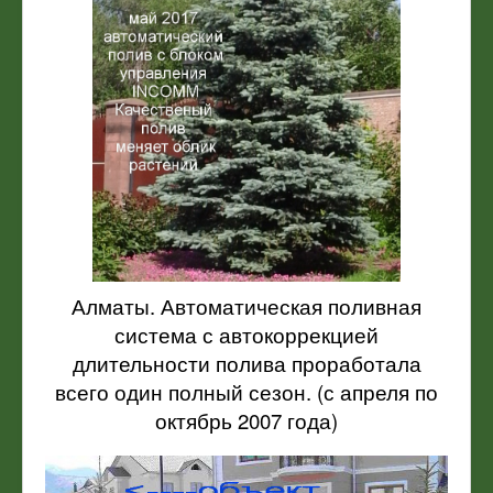
Алматы. Автоматическая поливная
система с автокоррекцией
длительности полива проработала
всего один полный сезон. (с апреля по
октябрь 2007 года)