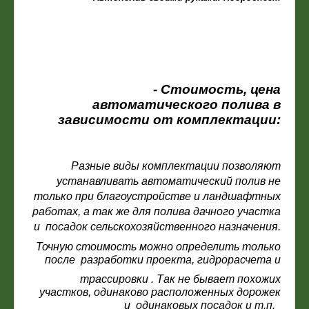
- Стоимость, цена
автоматического полива в
зависимости от комплектации:
Разные виды комплектации позволяют
устанавливать автоматический полив не
только при благоустройстве и ландшафтных
работах, а так же для полива дачного участка
и посадок сельскохозяйственного назначения.
Точную стоимость можно определить только
после разработки проекта, гидрорасчета и
трассировки . Так не бывает похожих
участков, одинаково расположенных дорожек
и одинаковых посадок и т.п.