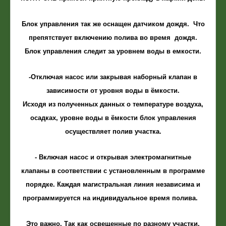
Блок управления так же оснащен датчиком дождя. Что
препятствует включению полива во время дождя.
Блок управления следит за уровнем воды в емкости.
-Отключая насос или закрывая наборный клапан в
зависимости от уровня воды в ёмкости.
Исходя из полученных данных о температуре воздуха,
осадках, уровне воды в ёмкости блок управления
осуществляет полив участка.
- Включая насос и открывая электромагнитные
клапаны в соответствии с установленным в программе
порядке. Каждая магистральная линия независима и
программируется на индивидуальное время полива.
Это важно. Так как освещенные по разному участки,