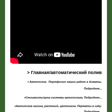
> Главная/автоматический полив
> Автополив. Портфолио наших работ в Алматы.
Подробнее...
>Стоимость/цена системы автополива. Подробнее...
>Автополив газона, растений, цветников. Перемены в саду.
Подробнее...