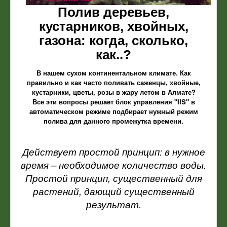
Полив деревьев,
кустарников, хвойных,
газона: когда, сколько,
как..?
В нашем сухом континентальном климате. Как
правильно и как часто поливать саженцы, хвойные,
кустарники, цветы, розы в жару летом в Алмате?
Все эти вопросы решает блок управления "IIS" в
автоматическом режиме подбирает нужный режим
полива для данного промежутка времени.
Действует простой принцип: в нужное
время – необходимое количество воды.
Простой принцип, существенный для
растений, дающий существенный
результат.