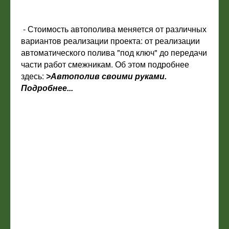
- Стоимость автополива меняется от различных
вариантов реализации проекта: от реализации
автоматического полива "под ключ" до передачи
части работ смежникам.
Об этом подробнее
здесь:
>Автополив своими руками.
Подробнее...