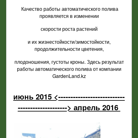
Качество работы автоматического полива
проявляется в изменении
скорости роста растений
и их жизнестойкости/зимостойкости,
продолжительности цветения,
плодоношения, густоты кроны. Здесь результат
работы автоматического полива от компании
GardenLand.kz
июнь 2015 <---------------------------
--------------------> апрель 2016