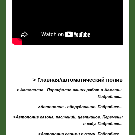
> Главная/автоматический полив
> Автополив. Портфолио наших работ в Алматы.
Подробнее...
>Автополив - оборудование. Подробнее...
>Автополив газона, растений, цветников. Перемены
в саду. Подробнее...
>Автополив своими руками. Подробнее...