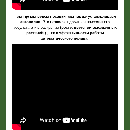
Там где мы ведем посадки, мы так же устанавливаем
автополив
. Это позволяет добиться наибольшего
результата и в раскрытие
(росте, цветении высаженных
растений
) , так и
эффективности работы
автоматического полива.