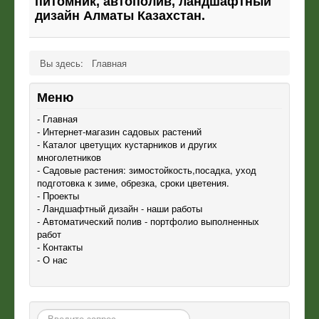
питомник, автополив, ландшафтный
дизайн Алматы Казахстан.
Вы здесь:
Главная
Меню
- Главная
- Интернет-магазин садовых растений
- Каталог цветущих кустарников и других
многолетников
- Садовые растения: зимостойкость,посадка, уход
подготовка к зиме, обрезка, сроки цветения.
- Проекты
- Ландшафтный дизайн - наши работы
- Автоматический полив - портфолио выполненных
работ
- Контакты
- О нас
Поиск