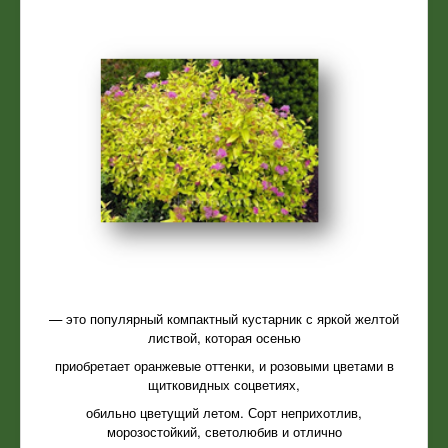
— это популярный компактный кустарник с яркой желтой
листвой, которая осенью
приобретает оранжевые оттенки, и розовыми цветами в
щитковидных соцветиях,
обильно цветущий летом. Сорт неприхотлив,
морозостойкий, светолюбив и отлично