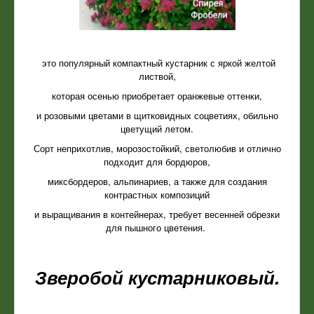
это популярный компактный кустарник с яркой желтой
листвой,
которая осенью приобретает оранжевые оттенки,
и розовыми цветами в щитковидных соцветиях, обильно
цветущий летом.
Сорт неприхотлив, морозостойкий, светолюбив и отлично
подходит для бордюров,
миксбордеров, альпинариев, а также для создания
контрастных композиций
и выращивания в контейнерах, требует весенней обрезки
для пышного цветения.
Зверобой кустарниковый.