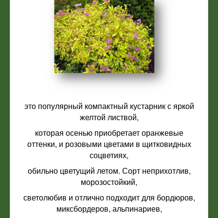
это популярный компактный кустарник с яркой
желтой листвой,
которая осенью приобретает оранжевые
оттенки, и розовыми цветами в щитковидных
соцветиях,
обильно цветущий летом. Сорт неприхотлив,
морозостойкий,
светолюбив и отлично подходит для бордюров,
миксбордеров, альпинариев,