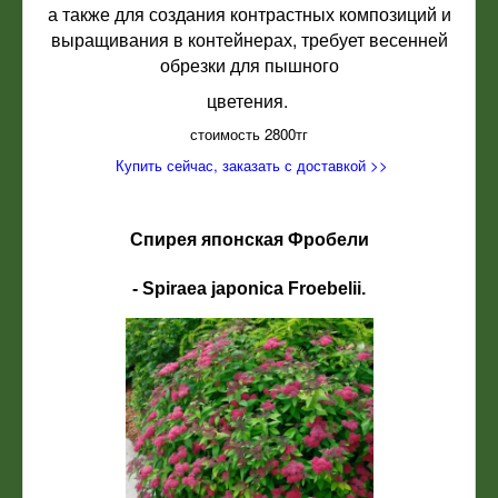
а также для создания контрастных композиций и
выращивания в контейнерах, требует весенней
обрезки для пышного
цветения.
стоимость 2800тг
Купить сейчас, заказать с доставкой >>
Спирея японская Фробели
- Spiraea japonica Froebelii.