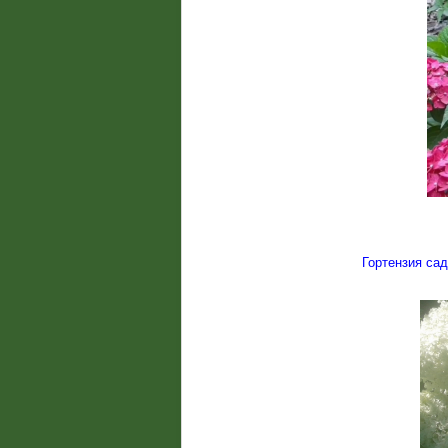
Гортензия са