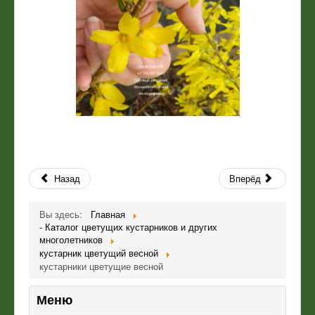
Назад
Вперёд
Вы здесь:
Главная
- Каталог цветущих кустарников и других
многолетников
кустарник цветущий весной
кустарники цветущие весной
Меню