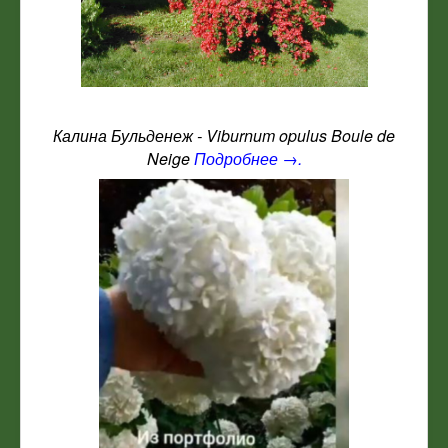
Калина Бульденеж - Viburnum opulus Boule de
Neige
Подробнее →.