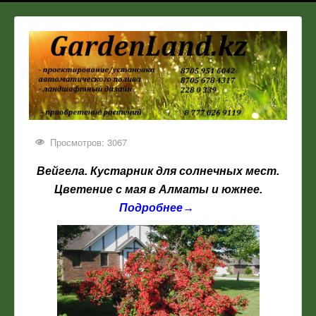
Просмотров: 3067
Вейгела. Кустарник для солнечных мест.
Цветение с мая в Алматы и южнее.
Подробнее→