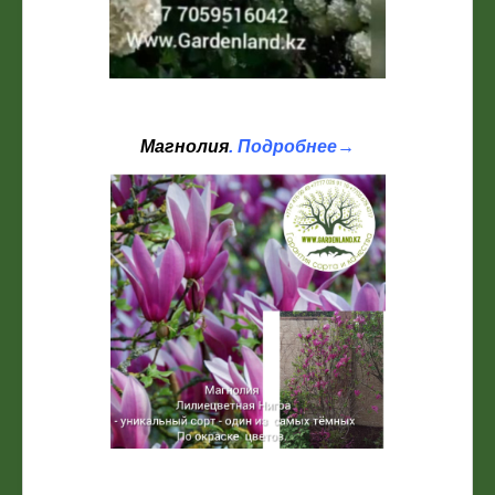
Магнолия
. Подробнее→