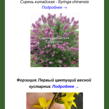
Сирень китайская - Syringa chinensis
Подробнее →
Форзиция. Первый цветущий весной
кустарник.
Подробнее →