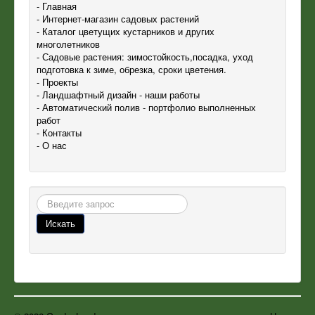
- Главная
- Интернет-магазин садовых растений
- Каталог цветущих кустарников и других
многолетников
- Садовые растения: зимостойкость,посадка, уход
подготовка к зиме, обрезка, сроки цветения.
- Проекты
- Ландшафтный дизайн - наши работы
- Автоматический полив - портфолио выполненных
работ
- Контакты
- О нас
Поиск
Искать